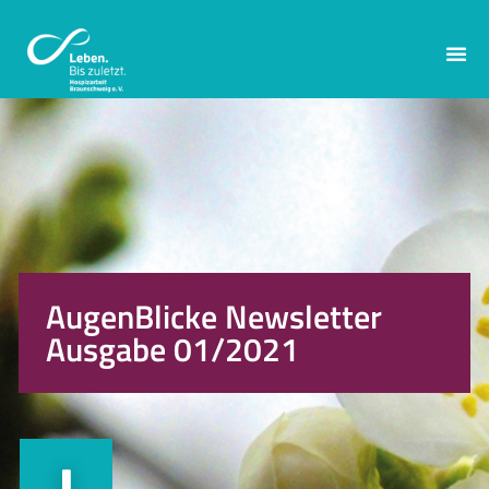
AugenBlicke Newsletter
Ausgabe 01/2021