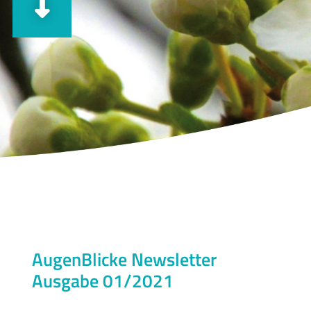
AugenBlicke Newsletter
Ausgabe 01/2021