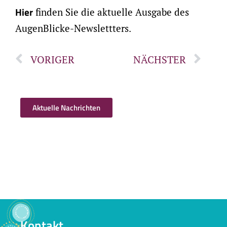
Hier
finden Sie die aktuelle Ausgabe des
AugenBlicke-Newslettters.
VORIGER
NÄCHSTER
Aktuelle Nachrichten
Kontakt