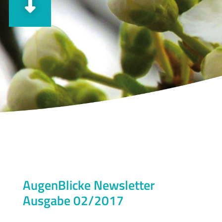
AugenBlicke Newsletter
Ausgabe 02/2017