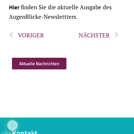
Hier
finden Sie die aktuelle Ausgabe des
AugenBlicke-Newslettters.
VORIGER
NÄCHSTER
Aktuelle Nachrichten
Kontakt