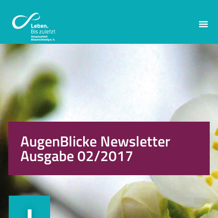
AugenBlicke Newsletter
Ausgabe 02/2017