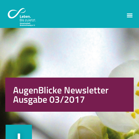
AugenBlicke Newsletter
Ausgabe 03/2017