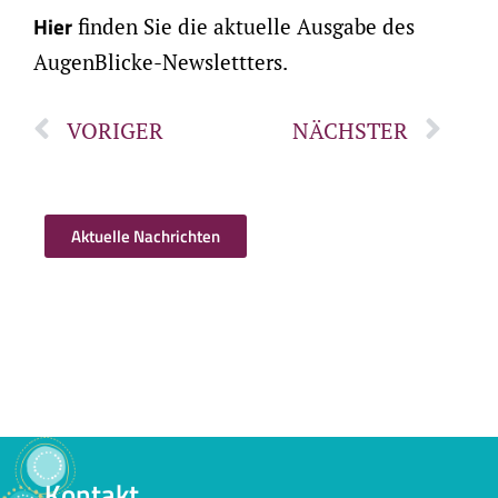
Hier
finden Sie die aktuelle Ausgabe des
AugenBlicke-Newslettters.
VORIGER
NÄCHSTER
Aktuelle Nachrichten
Kontakt