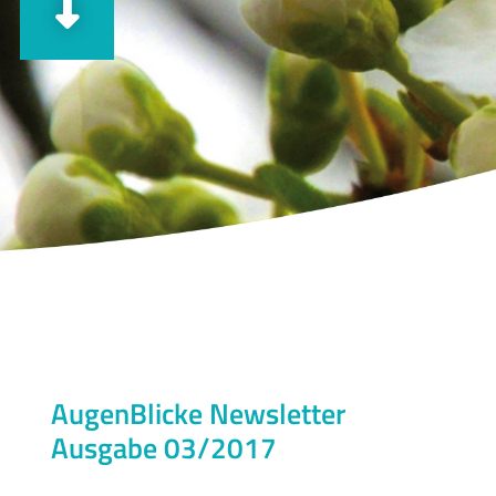
AugenBlicke Newsletter
Ausgabe 03/2017