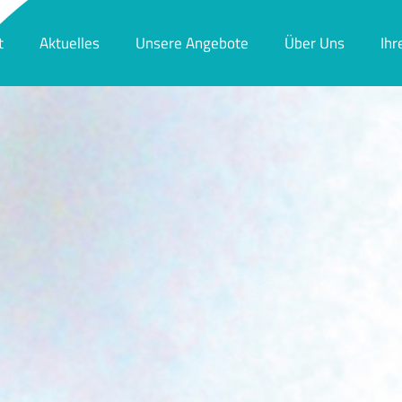
t
Aktuelles
Unsere Angebote
Über Uns
Ihr