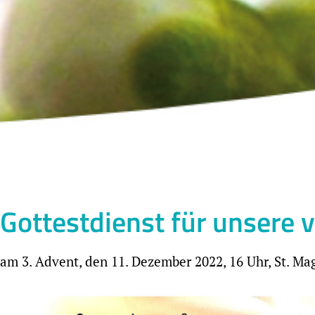
Gottestdienst für unsere 
am 3. Advent, den 11. Dezember 2022, 16 Uhr, St. Ma