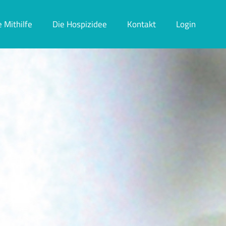
e Mithilfe
Die Hospizidee
Kontakt
Login