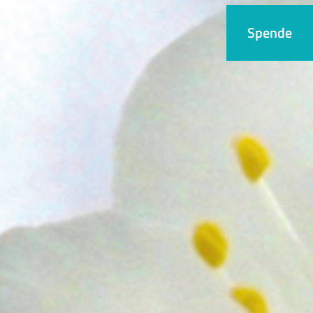
Spende