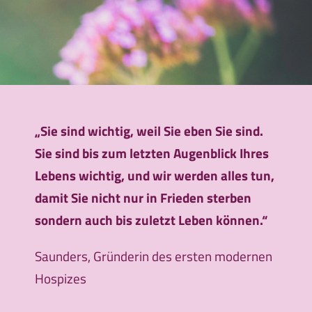
„Sie sind wichtig, weil Sie eben Sie sind.
Sie sind bis zum letzten Augenblick Ihres
Lebens wichtig, und wir werden alles tun,
damit Sie nicht nur in Frieden sterben
sondern auch bis zuletzt Leben können.“
Saunders, Gründerin des ersten modernen
Hospizes