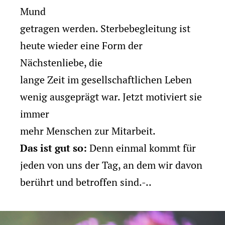
Mund
getragen werden. Sterbebegleitung ist
heute wieder eine Form der
Nächstenliebe, die
lange Zeit im gesellschaftlichen Leben
wenig ausgeprägt war. Jetzt motiviert sie
immer
mehr Menschen zur Mitarbeit.
Das ist gut so:
Denn einmal kommt für
jeden von uns der Tag, an dem wir davon
berührt und betroffen sind.-..