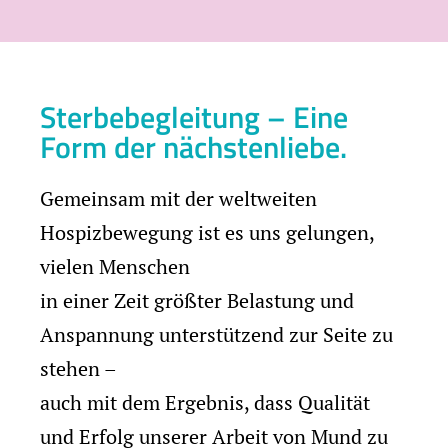
Sterbebegleitung – Eine
Form der nächstenliebe.
Gemeinsam mit der weltweiten
Hospizbewegung ist es uns gelungen,
vielen Menschen
in einer Zeit größter Belastung und
Anspannung unterstützend zur Seite zu
stehen –
auch mit dem Ergebnis, dass Qualität
und Erfolg unserer Arbeit von Mund zu