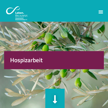
Hospizarbeit