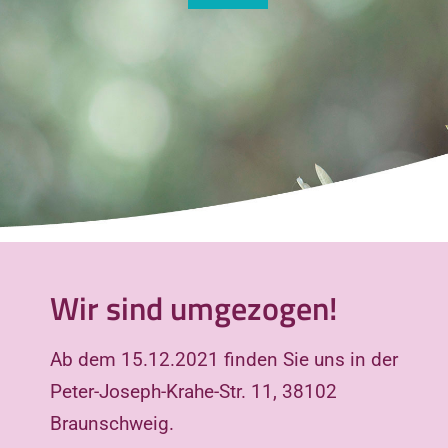
Wir sind umgezogen!
Ab dem 15.12.2021 finden Sie uns in der
Peter-Joseph-Krahe-Str. 11, 38102
Braunschweig.