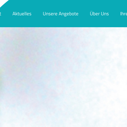
t
Aktuelles
Unsere Angebote
Über Uns
Ihr