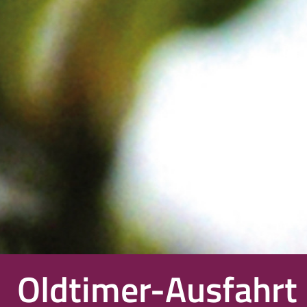
Oldtimer-Ausfahrt