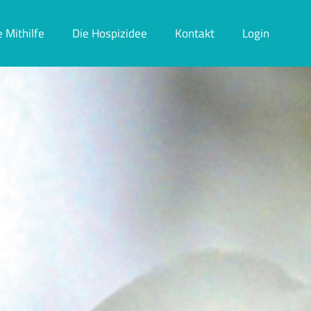
e Mithilfe
Die Hospizidee
Kontakt
Login