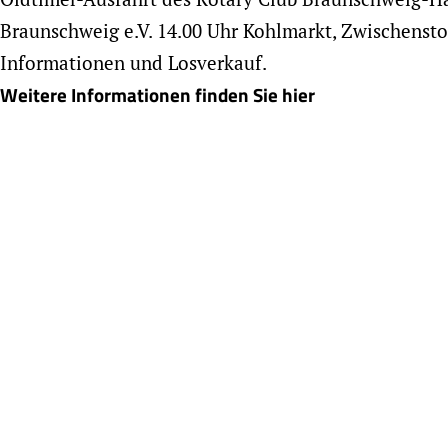
Braunschweig e.V. 14.00 Uhr Kohlmarkt, Zwischensto
Informationen und Losverkauf.
Weitere Informationen finden Sie hier
VORIGER
Aktuelle Nachrichten