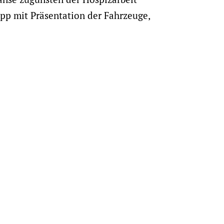
pp mit Präsentation der Fahrzeuge,
NÄCHSTER