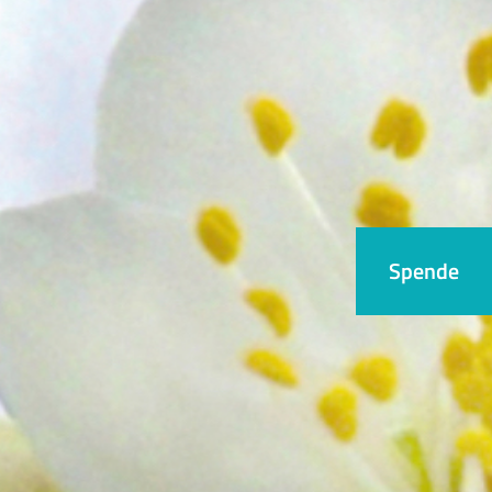
Spende