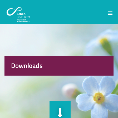
Downloads