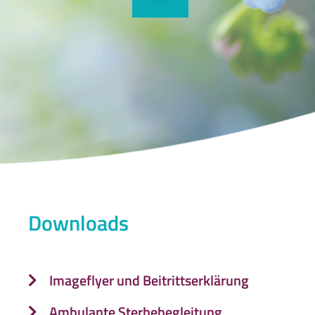
Downloads
Imageflyer und Beitrittserklärung
Ambulante Sterbebegleitung