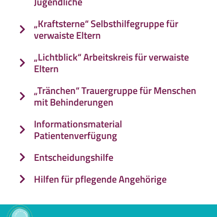
Jugendliche
„Kraftsterne“ Selbsthilfegruppe für
verwaiste Eltern
„Lichtblick“ Arbeitskreis für verwaiste
Eltern
„Tränchen“ Trauergruppe für Menschen
mit Behinderungen
Informationsmaterial
Patientenverfügung
Entscheidungshilfe
Hilfen für pflegende Angehörige