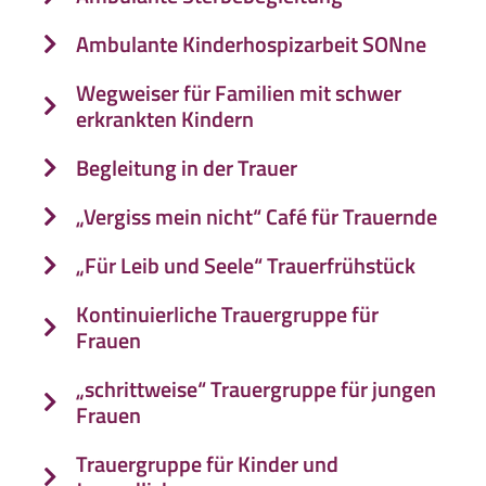
Ambulante Kinderhospizarbeit SONne
Wegweiser für Familien mit schwer
erkrankten Kindern
Begleitung in der Trauer
„Vergiss mein nicht“ Café für Trauernde
„Für Leib und Seele“ Trauerfrühstück
Kontinuierliche Trauergruppe für
Frauen
„schrittweise“ Trauergruppe für jungen
Frauen
Trauergruppe für Kinder und